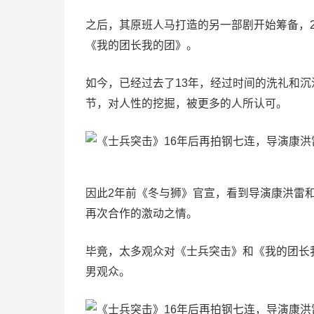
之后，其原班人马打造的另一部剧开始筹备，2
《我的团长我的团》。
如今，已经过去了13年，经过时间的洗礼和沉
节，对人性的挖掘，被更多的人所认可。
因此2年前《冬与狮》官宣，看到导演康洪雷和
再次合作的激动之情。
毕竟，太多观众对《士兵突击》和《我的团长
男观众。