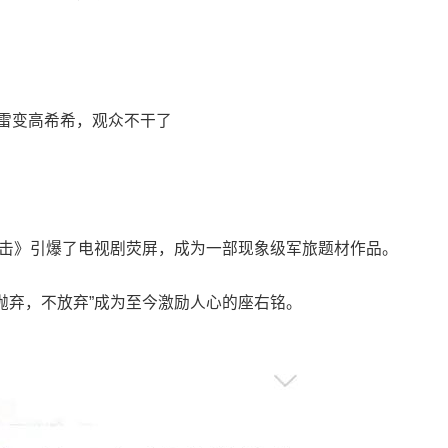
突击》引爆了电视剧荧屏，成为一部现象级军旅题材作品。
不抛弃，不放弃”成为至今激励人心的座右铭。