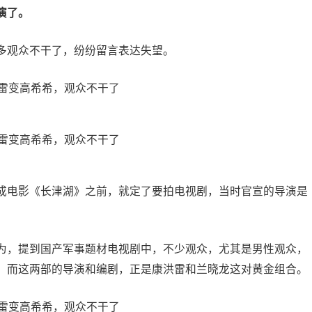
演了。
多观众不干了，纷纷留言表达失望。
成电影《长津湖》之前，就定了要拍电视剧，当时官宣的导演是
为，提到国产军事题材电视剧中，不少观众，尤其是男性观众，
，而这两部的导演和编剧，正是康洪雷和兰晓龙这对黄金组合。