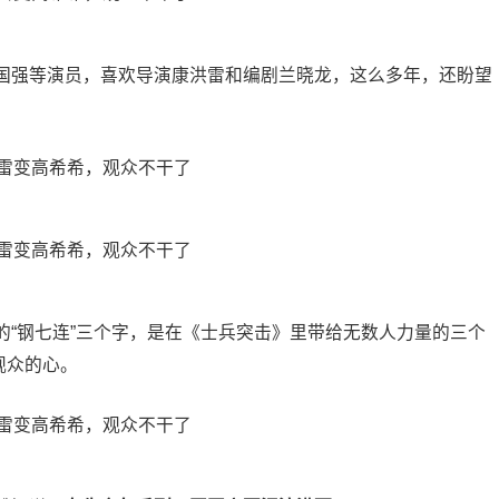
国强等演员，喜欢导演康洪雷和编剧兰晓龙，这么多年，还盼望
的“钢七连”三个字，是在《士兵突击》里带给无数人力量的三个
观众的心。