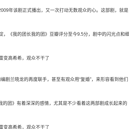
009年该剧正式播出，又一次打动无数观众的心。这部剧，就是
淀，《我的团长我的团》豆瓣评分至今9.5分，剧中的闪光点和
编剧兰晓龙的再度联手，甚至有观众用“复婚”，来形容看到他们
我的团》有着深深的感情，尤其是不少看着这两部剧成长起来的