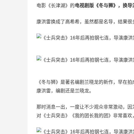
电影《长津湖》的
电视剧版《冬与狮》，换导
康洪雷换成了高希希，虽然都是名导，结果很
《冬与狮》是著名编剧兰晓龙的新作，早在拍
康洪雷，编剧还是兰晓龙。
那时消息一出，一度让不少观众非常激动，因
对《士兵突击》《我的团长我的团》非常喜欢