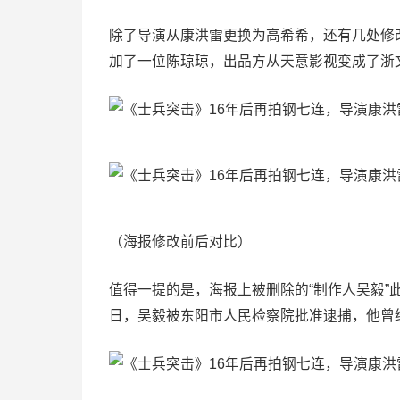
除了导演从康洪雷更换为高希希，还有几处修
加了一位陈琼琼，出品方从天意影视变成了浙
（海报修改前后对比）
值得一提的是，海报上被删除的“制作人吴毅”
日，吴毅被东阳市人民检察院批准逮捕，他曾