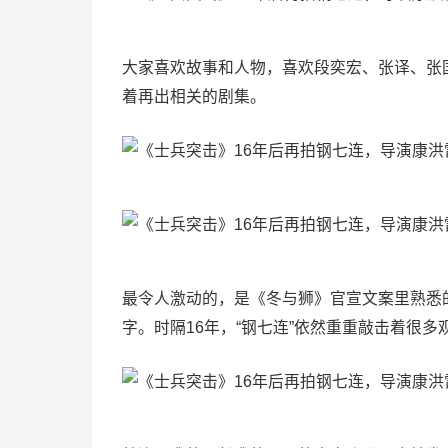
大家喜欢故事和人物，喜欢段奕宏、张译、张
着再出相关的剧集。
最令人激动的，是《冬与狮》官宣文案里熟悉
字。时隔16年，“钢七连”依然重重敲击着很多