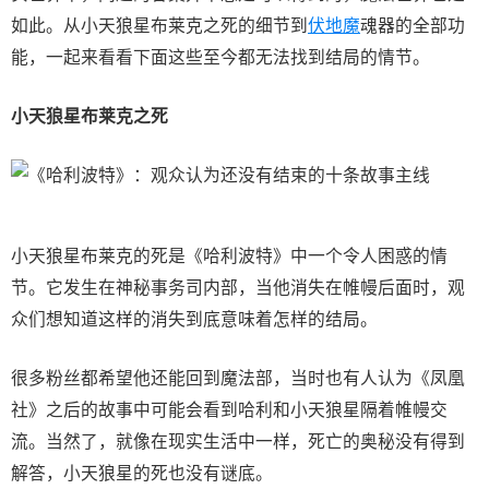
如此。从小天狼星布莱克之死的细节到
伏地魔
魂器的全部功
能，一起来看看下面这些至今都无法找到结局的情节。
小天狼星布莱克之死
小天狼星布莱克的死是《哈利波特》中一个令人困惑的情
节。它发生在神秘事务司内部，当他消失在帷幔后面时，观
众们想知道这样的消失到底意味着怎样的结局。
很多粉丝都希望他还能回到魔法部，当时也有人认为《凤凰
社》之后的故事中可能会看到哈利和小天狼星隔着帷幔交
流。当然了，就像在现实生活中一样，死亡的奥秘没有得到
解答，小天狼星的死也没有谜底。