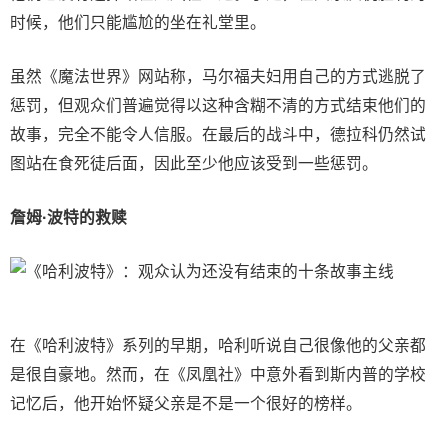
时候，他们只能尴尬的坐在礼堂里。
虽然《魔法世界》网站称，马尔福夫妇用自己的方式逃脱了
惩罚，但观众们普遍觉得以这种含糊不清的方式结束他们的
故事，完全不能令人信服。在最后的战斗中，德拉科仍然试
图站在食死徒后面，因此至少他应该受到一些惩罚。
詹姆·波特的救赎
在《哈利波特》系列的早期，哈利听说自己很像他的父亲都
是很自豪地。然而，在《凤凰社》中意外看到斯内普的学校
记忆后，他开始怀疑父亲是不是一个很好的榜样。