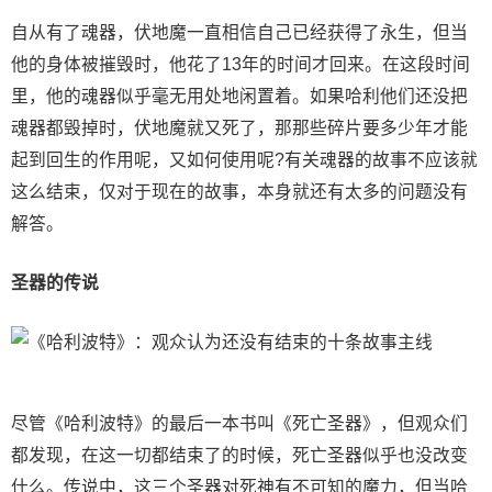
自从有了魂器，伏地魔一直相信自己已经获得了永生，但当
他的身体被摧毁时，他花了13年的时间才回来。在这段时间
里，他的魂器似乎毫无用处地闲置着。如果哈利他们还没把
魂器都毁掉时，伏地魔就又死了，那那些碎片要多少年才能
起到回生的作用呢，又如何使用呢?有关魂器的故事不应该就
这么结束，仅对于现在的故事，本身就还有太多的问题没有
解答。
圣器的传说
尽管《哈利波特》的最后一本书叫《死亡圣器》，但观众们
都发现，在这一切都结束了的时候，死亡圣器似乎也没改变
什么。传说中，这三个圣器对死神有不可知的魔力，但当哈