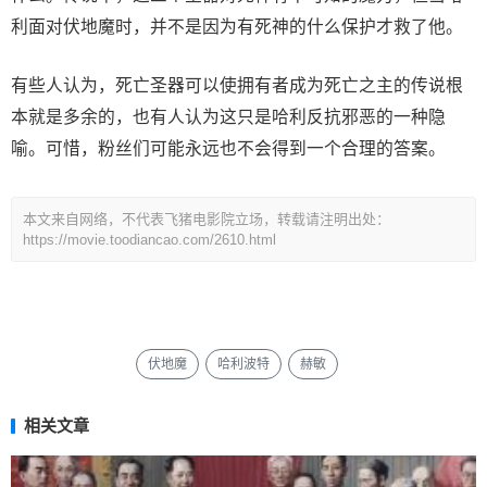
利面对伏地魔时，并不是因为有死神的什么保护才救了他。
有些人认为，死亡圣器可以使拥有者成为死亡之主的传说根
本就是多余的，也有人认为这只是哈利反抗邪恶的一种隐
喻。可惜，粉丝们可能永远也不会得到一个合理的答案。
本文来自网络，不代表飞猪电影院立场，转载请注明出处：
https://movie.toodiancao.com/2610.html
伏地魔
哈利波特
赫敏
相关文章