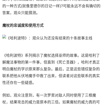
的一种方式(就像里德尔的日记一样)?可能永远不会有确切的
答案，观众只能猜测。
魔杖的忠诚度和使用方式
《哈利波特》系列揭示了魔杖选择巫师的故事。这是哈利了
解魔法事物的第一件事，但直到《死亡圣器》，哈利才真正
明白魔杖的学识原来那么复杂。最后，正是这些错综复杂的
联系把他从伏地魔手中救了出来，但读者对这些联系的真实
性还存在一些疑惑。
例如，观众注意到，有一次罗恩对敌人同时使用了三根魔
杖，结果攻击的威力是原本的三倍。如果魔杖的威力真的可