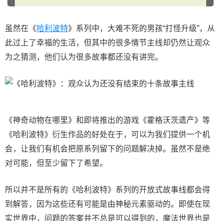
虽然在《
哈利波特
》系列中，大难不死的男孩“打怪升级”，从
此过上了幸福的生活，但其中的很多情节主线却仍然让观众
为之猜测，他们认为很多故事都还没有讲完。
《神奇动物在哪里》和即将推出的游戏《霍格沃茨遗产》等
《哈利波特》衍生作品的好处在于，可以为我们提供一个机
会，让我们有机会把原系列留下的问题解决掉。虽然不是绝
对可能，但至少留下了希望。
所以并不是所有的《哈利波特》系列的开放式故事线都会得
到解答，因为这些还有可能是由神秘元素驱动的。即使在现
实世界中，问题的答案并不总是可以得到的，魔法世界也是