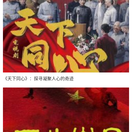
《天下同心》：探寻凝聚人心的奇迹