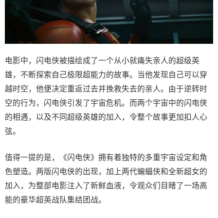
电影中，闪电侠被描绘成了一个从小就痛失亲人的超级英
雄，不断探索自己极限超能力的故事。当他发现自己可以穿
越时空，他便决定重返过去并挽救失去的亲人。由于逆转时
空的行为，闪电侠引发了宇宙危机。而两个宇宙中的闪电侠
的相遇，以及不同超级英雄的加入，令整个故事更加扣人心
弦。
值得一提的是，《闪电侠》拥有着独特的多重宇宙设定和角
色塑造。两版闪电侠的出现，加上两代蝙蝠侠和全新超女的
加入，为整部电影注入了新鲜血液，令观众们目睹了一场高
能的豪华超英战队集结团战。