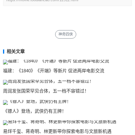
神奇四侠
相关文章
福建：《1840》《开端》等新片 促进两岸电影交流
周润发张国荣罕见合体，五一档不容错过！
《镖人》登场，武侠仍有王牌！
易烊千玺、蒋奇明、林更新带你探索电影与文旅新机遇