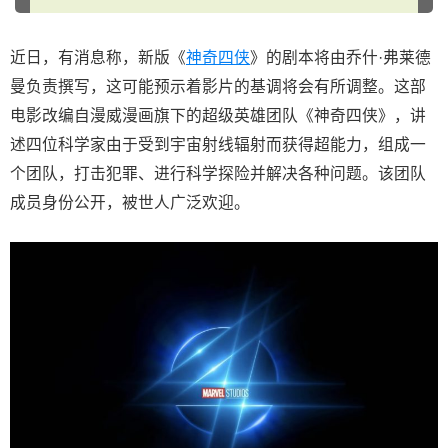
近日，有消息称，新版《
神奇四侠
》的剧本将由乔什·弗莱德
曼负责撰写，这可能预示着影片的基调将会有所调整。这部
电影改编自漫威漫画旗下的超级英雄团队《神奇四侠》，讲
述四位科学家由于受到宇宙射线辐射而获得超能力，组成一
个团队，打击犯罪、进行科学探险并解决各种问题。该团队
成员身份公开，被世人广泛欢迎。