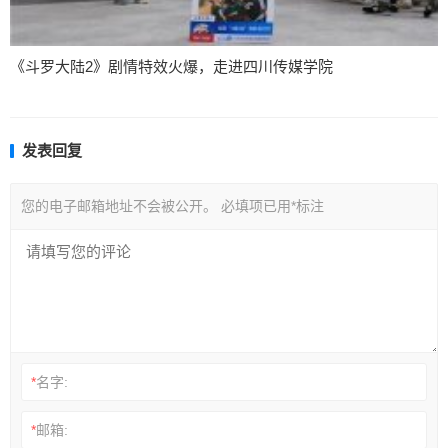
《斗罗大陆2》剧情特效火爆，走进四川传媒学院
发表回复
您的电子邮箱地址不会被公开。
必填项已用
*
标注
*
名字:
*
邮箱: