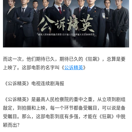
而这一次，他们期待已久，期待已久的《狂飙》，总算是要
上映了。这部电影的名字叫《
公诉精英
》
《公诉精英》电视连续剧海报
《公诉精英》是最高人民检察院的重中之重，从立项到剧组
敲定，到拍摄和上映，每一个环节都备受瞩目，可以说是备
受瞩目。那么，这部电影到底有多强，才能在《狂飙》中脱
颖而出？