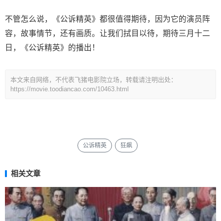
不管怎么说，《公诉精英》都很值得期待，因为它的演员阵
容，故事情节，还有画质。让我们拭目以待，期待三月十二
日，《公诉精英》的播出！
本文来自网络，不代表飞猪电影院立场，转载请注明出处：
https://movie.toodiancao.com/10463.html
公诉精英
狂飙
相关文章