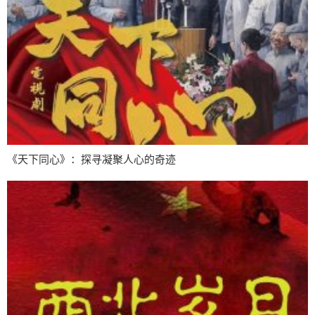
《天下同心》：探寻凝聚人心的奇迹