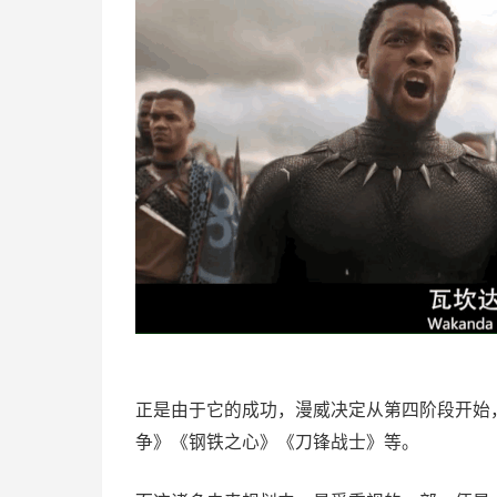
正是由于它的成功，漫威决定从第四阶段开始
争》《钢铁之心》《刀锋战士》等。