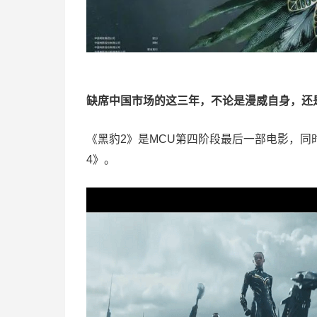
缺席中国市场的这三年，不论是漫威自身，还
《黑豹2》是MCU第四阶段最后一部电影，同
4》。