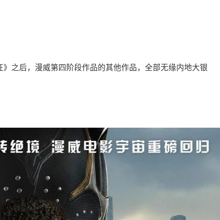
！
远征》之后，漫威第四阶段作品的其他作品，全部无缘内地大银