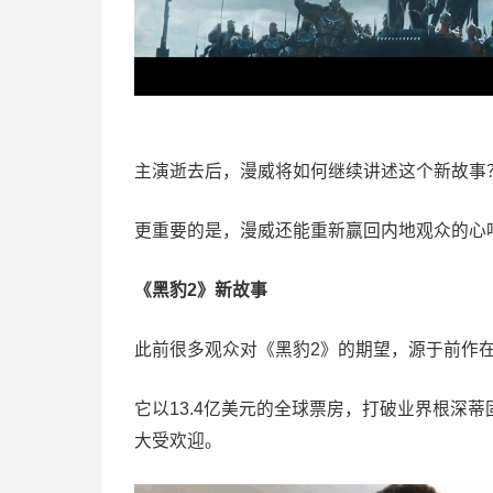
主演逝去后，漫威将如何继续讲述这个新故事
更重要的是，漫威还能重新赢回内地观众的心
《黑豹2》新故事
此前很多观众对《黑豹2》的期望，源于前作
它以13.4亿美元的全球票房，打破业界根深
大受欢迎。