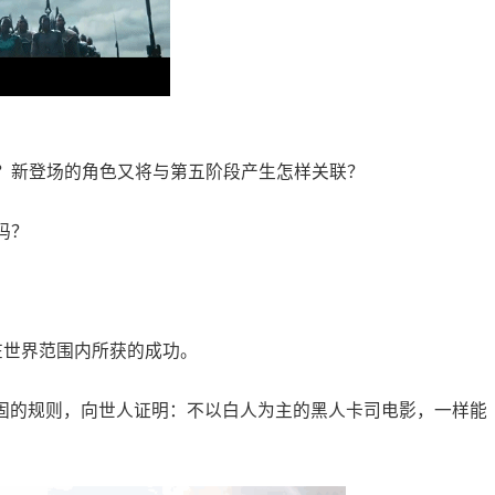
？新登场的角色又将与第五阶段产生怎样关联？
吗？
在世界范围内所获的成功。
蒂固的规则，向世人证明：不以白人为主的黑人卡司电影，一样能