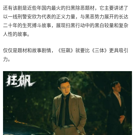
还有该剧是近些年国内最火的扫黑除恶题材，它主要讲述了
以一线刑警安欣为代表的正义力量，与黑恶势力展开的长达
二十年的生死搏斗故事，展现扫黑行动中的黑白较量和复杂
人性的故事。
仅仅是题材和故事剧情，《狂飙》就要比《三体》更具吸引
力。