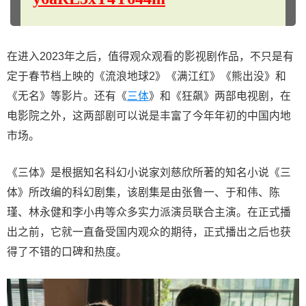
在进入2023年之后，值得观众观看的影视剧作品，不只是有
定于春节档上映的《流浪地球2》《满江红》《熊出没》和
《无名》等影片。还有《
三体
》和《狂飙》两部电视剧，在
电影院之外，这两部剧可以说是丰富了今年年初的中国内地
市场。
《三体》是根据知名科幻小说家刘慈欣所著的知名小说《三
体》所改编的科幻剧集，该剧集是由张鲁一、于和伟、陈
瑾、林永健和李小冉等众多实力派演员联合主演。在正式播
出之前，它就一直备受国内观众的期待，正式播出之后也获
得了不错的口碑和热度。