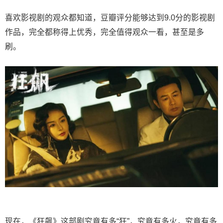
喜欢影视剧的观众都知道，豆瓣评分能够达到9.0分的影视剧
作品，完全都称得上优秀，完全值得观众一看，甚至是多
刷。
现在，《狂飙》这部剧究竟有多“狂”，究竟有多火，究竟有多