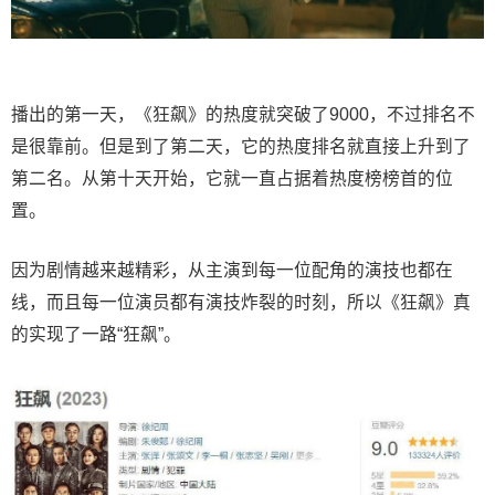
播出的第一天，《狂飙》的热度就突破了9000，不过排名不
是很靠前。但是到了第二天，它的热度排名就直接上升到了
第二名。从第十天开始，它就一直占据着热度榜榜首的位
置。
因为剧情越来越精彩，从主演到每一位配角的演技也都在
线，而且每一位演员都有演技炸裂的时刻，所以《狂飙》真
的实现了一路“狂飙”。