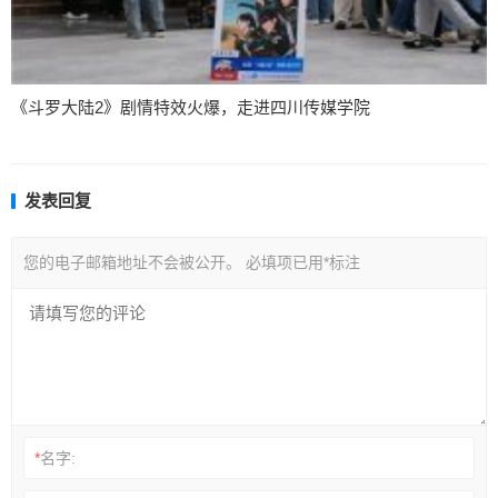
《斗罗大陆2》剧情特效火爆，走进四川传媒学院
发表回复
您的电子邮箱地址不会被公开。
必填项已用
*
标注
*
名字: