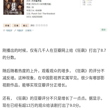
刚播出的时候，仅有几千人在豆瓣网上给《狂飙》打出了8.7
的分数。
随后随着热度的上升，观看观众的增多，《狂飙》的评分不
减反增。这种现象，在中国影视界实属罕见。很少有哪部影
视剧作品，能够实现豆瓣评分正增长。
还有，《狂飙》的豆瓣评分不只是增长了一点点。据显示，
现在已经有超13万的观众给该剧打出了9.0分。