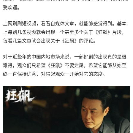
受欢迎。
上网刷刷短视频，看看自媒体文章，就能够感觉得到。基本
上每刷几条视频就会出现一个甚至多个关于《狂飙》片段，
每看几篇文章就会出现关于《狂飙》的评论。
对于近些年的中国内地市场来说，一部好剧的出现真的是很
难得，观众们只希望《狂飙》不要烂尾，希望它能够从始至
终一直保持优秀，对得起观众一开始对它的态度。