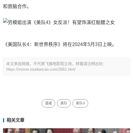
和首脑合作。
《美国队长4：新世界秩序》将在2024年5月3日上映。
本文来自网络，不代表飞猪电影院立场，转载请注明出处：
https://movie.toodiancao.com/2661.html
漫威
美队
美队4
相关文章