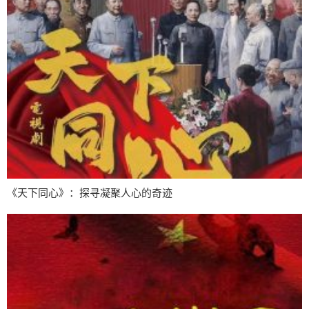
《天下同心》：探寻凝聚人心的奇迹