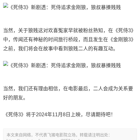
当然，关于狼贱这对欢喜冤家早就被粉丝熟知，在《死侍3》
中，传闻还有神秘的时间旅行桥段，而且发生在《金刚狼3》
之前，我们将会在故事中看到狼贱二人的有趣互动。
当然，我们还有理由相信，在电影最后，二人会成为关系要
好的朋友。
《死侍3》将于2024年11月8日上映，尽请期待吧！
本文来自网络，不代表飞猪电影院立场，转载请注明出处：