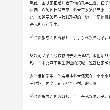
就此，金刚狼正是开启了他的教学生涯，任职
时间，危险也悄然而至，戴肯再次追杀而来，
烧，发誓要破坏掉狼叔珍视的一切，于是他绑
杀光所有的学生。
这次的父子之战狼叔终于无法逃避，但他始终
影，耳中充满了学生嘶哑的哭喊，这都让狼叔
为了保护学生，他亲手将戴肯溺死在一个小水
越时间，再度回到了那个小村庄的夜晚。