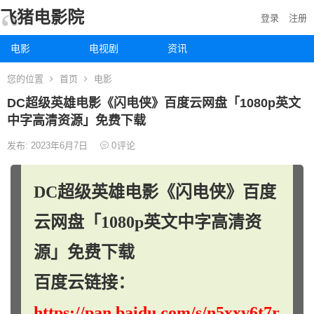
飞猪电影院
登录
注册
电影
电视剧
资讯
您的位置
首页
电影
DC超级英雄电影《闪电侠》百度云网盘「1080p英文
中字高清资源」免费下载
发布: 2023年6月7日
0
评论
DC超级英雄电影《闪电侠》百度
云网盘「1080p英文中字高清资
源」免费下载
百度云链接：
https://pan.baidu.com/s/n5xxv6t7r