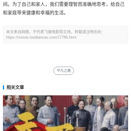
间。为了自己和家人，我们需要理智而准确地思考，给自己
和家庭带来健康和幸福的生活。
本文来自网络，不代表飞猪电影院立场，转载请注明出处：
https://movie.toodiancao.com/17786.html
平凡之路
相关文章