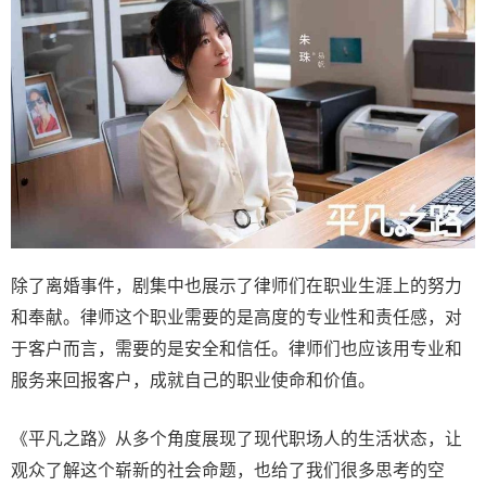
除了离婚事件，剧集中也展示了律师们在职业生涯上的努力
和奉献。律师这个职业需要的是高度的专业性和责任感，对
于客户而言，需要的是安全和信任。律师们也应该用专业和
服务来回报客户，成就自己的职业使命和价值。
《平凡之路》从多个角度展现了现代职场人的生活状态，让
观众了解这个崭新的社会命题，也给了我们很多思考的空