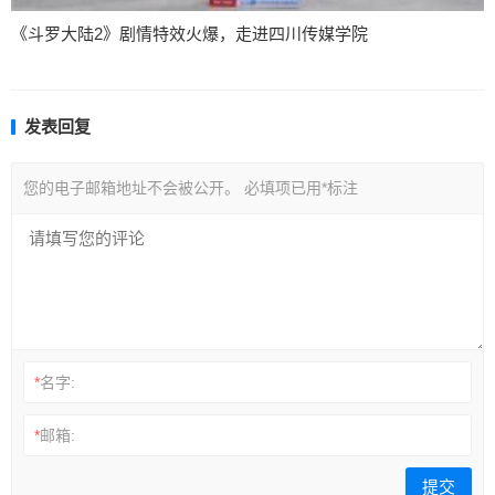
《斗罗大陆2》剧情特效火爆，走进四川传媒学院
发表回复
您的电子邮箱地址不会被公开。
必填项已用
*
标注
*
名字:
*
邮箱: