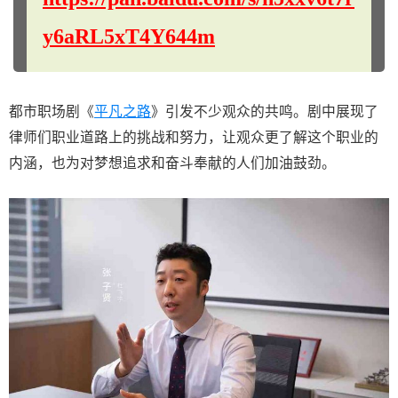
y6aRL5xT4Y644m
都市职场剧《
平凡之路
》引发不少观众的共鸣。剧中展现了
律师们职业道路上的挑战和努力，让观众更了解这个职业的
内涵，也为对梦想追求和奋斗奉献的人们加油鼓劲。