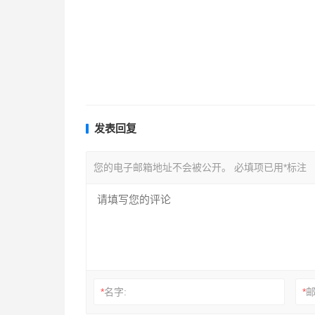
发表回复
您的电子邮箱地址不会被公开。
必填项已用
*
标注
*
名字:
*
邮