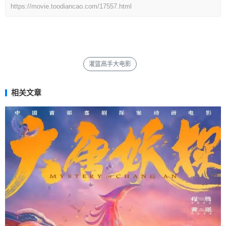
https://movie.toodiancao.com/17557.html
灌篮高手大电影
相关文章