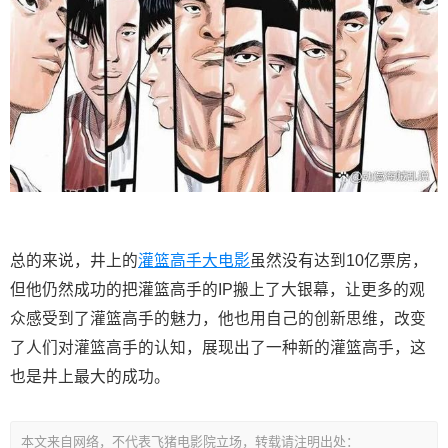
总的来说，井上的
灌篮高手大电影
虽然没有达到10亿票房，
但他仍然成功的把灌篮高手的IP搬上了大银幕，让更多的观
众感受到了灌篮高手的魅力，他也用自己的创新思维，改变
了人们对灌篮高手的认知，展现出了一种新的灌篮高手，这
也是井上最大的成功。
本文来自网络，不代表飞猪电影院立场，转载请注明出处：