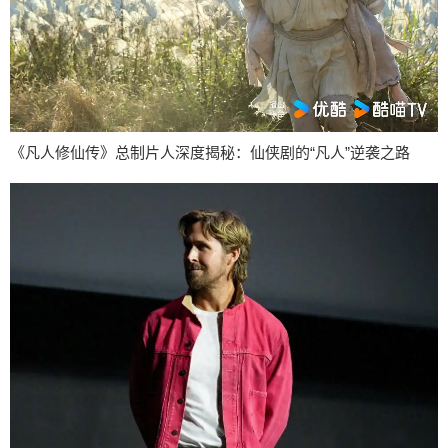
《凡人修仙传》总制片人深度揭秘：仙侠剧的“凡人”逆袭之路