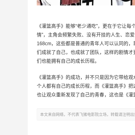
《灌篮高手》能够“老少通吃”，更在于它让每
情”，主角会频繁失败、没有开挂的人生、恋爱
168cm，这些都是普通的青年人可以认同的
们成就了自己，也成就了团队，这样的剧情才
们也能拥有自己的成长历程。
《灌篮高手》的成功，并不只是因为它带给观
个人都有自己的成长历程，而《灌篮高手》把
也让观众重新发现了自己的青春，这也是《灌
本文来自网络，不代表飞猪电影院立场，转载请注明出处：https://m