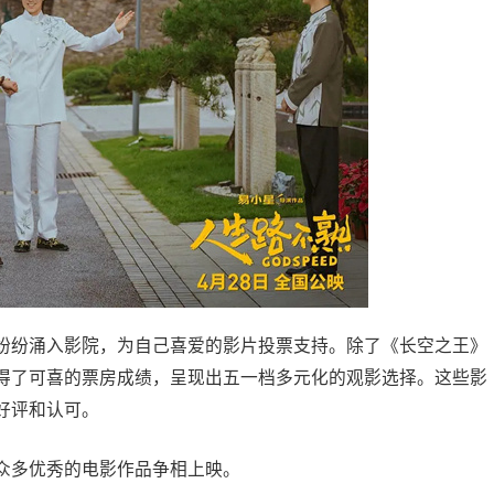
纷纷涌入影院，为自己喜爱的影片投票支持。除了《长空之王》
得了可喜的票房成绩，呈现出五一档多元化的观影选择。这些影
好评和认可。
众多优秀的电影作品争相上映。