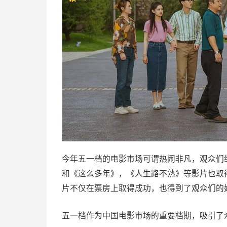
今年五一档的电影市场可谓热闹非凡，观众们
和《这么多年》，《人生路不熟》等影片也取
片不仅在票房上取得成功，也得到了观众们的
五一档作为中国电影市场的重要档期，吸引了