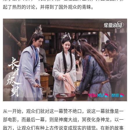
起了热烈的讨论，并得到了国外观众的青睐。
从一开始，观众们就对这一幕赞不绝口，说这一幕就像是一
部电影，而最后一幕，则是神魔大战，冥夜化身神龙，以一
敌万，让观众们有种上古传说变成现实的错觉。在新的故事