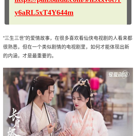
y6aRL5xT4Y644m
“三生三世”的爱情故事，在很多喜欢看仙侠电视剧的人看来都
很熟悉，但在一个类似剧情的电视剧里，如何才能体现出新
的内涵，才是最重要的。