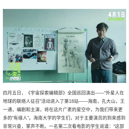
四月五日，《宇宙探索编辑部》全国巡回演出——“外星人在
地球的联络人征召”活动进入了第18站——海南，孔大山，王
一通，编剧和主演，将在这片广袤的星空中，为我们带来更
多的“有缘人”。海南大学的学生们，对于主要演员的到来感到
非常兴奋，掌声不断。一名第二次看电影的学生说道：“这部