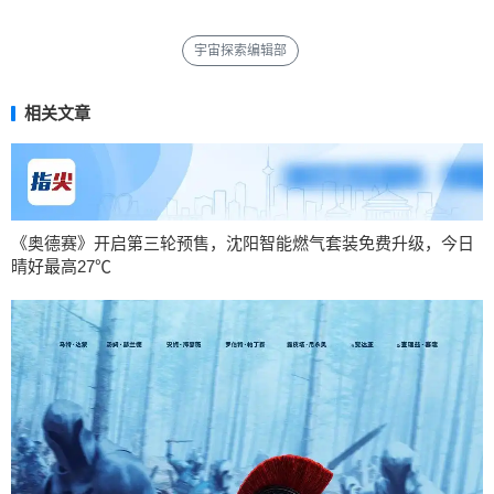
宇宙探索编辑部
相关文章
《奥德赛》开启第三轮预售，沈阳智能燃气套装免费升级，今日
晴好最高27℃