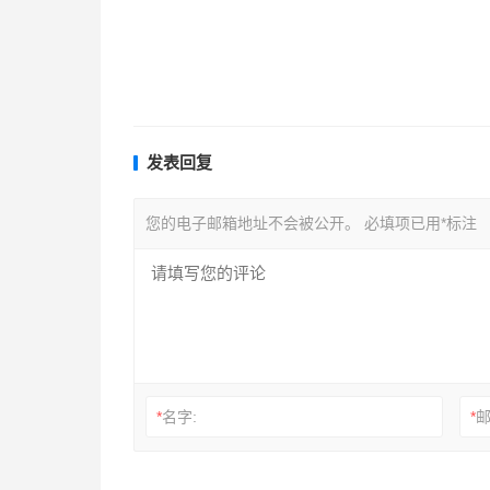
发表回复
您的电子邮箱地址不会被公开。
必填项已用
*
标注
*
名字:
*
邮