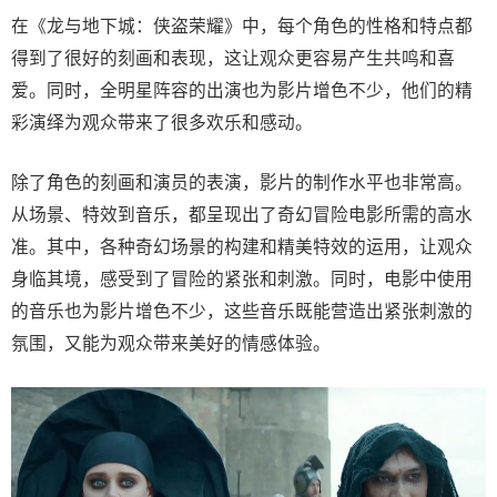
在《龙与地下城：侠盗荣耀》中，每个角色的性格和特点都
得到了很好的刻画和表现，这让观众更容易产生共鸣和喜
爱。同时，全明星阵容的出演也为影片增色不少，他们的精
彩演绎为观众带来了很多欢乐和感动。
除了角色的刻画和演员的表演，影片的制作水平也非常高。
从场景、特效到音乐，都呈现出了奇幻冒险电影所需的高水
准。其中，各种奇幻场景的构建和精美特效的运用，让观众
身临其境，感受到了冒险的紧张和刺激。同时，电影中使用
的音乐也为影片增色不少，这些音乐既能营造出紧张刺激的
氛围，又能为观众带来美好的情感体验。