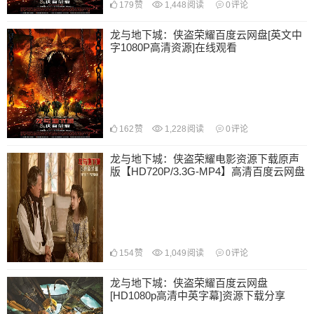
179
赞
1,448
阅读
0
评论
龙与地下城：侠盗荣耀百度云网盘[英文中
字1080P高清资源]在线观看
162
赞
1,228
阅读
0
评论
龙与地下城：侠盗荣耀电影资源下载原声
版【HD720P/3.3G-MP4】高清百度云网盘
154
赞
1,049
阅读
0
评论
龙与地下城：侠盗荣耀百度云网盘
[HD1080p高清中英字幕]资源下载分享