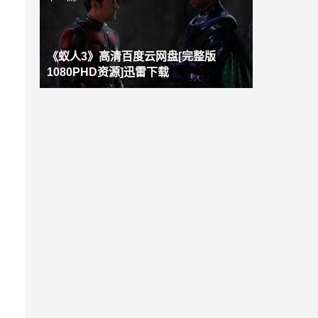
《蚁人3》高清百度云网盘[完整版
1080PHD资源]迅雷下载