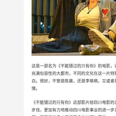
这是一部名为《不能错过的只有你》的电影，
充满包容性的大都市，不同的文化在这一片特
白。很好，不管是陈晨，还是李萌萌，又或者
情。
《不能错过的只有你》这部影片给四川电影的
步伐，更加有力地推动四川电影事业的进一步