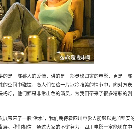
讲的是一部感人的爱情，讲的是一部灵魂归家的电影，更是一部
殊的空间中碰撞，恋人们在这一片冰冷唯美的情节中，向对方表
是杨烁，他们都是非常出色的演员，为我们带来了很多精彩的剧
发展带来了一股“活水”，我们期待着四川电影人能够以更加坚实
发展。我们相信，通过大家的不懈努力，四川电影一定能够在中