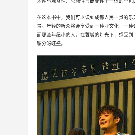
术性与观赏性、思想性与商业性于一体的罕见
在这本书中，我们可以读到成都人民一贯的乐
景。年轻的听众将会享受到一种亚文化，一种
而那些年纪小的人，在蓉城的灯光下，感受到
胺分泌旺盛。