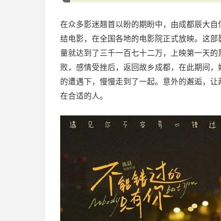
在众多影迷翘首以盼的期盼中，由成都辰大自
结电影，在全国各地的电影院正式放映。这部
量就达到了三千一百七十二万，上映第一天的
败，感情受挫后，返回故乡成都，在此期间，
的遭遇下，慢慢走到了一起。意外的邂逅，让
在合适的人。