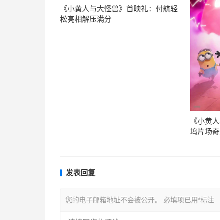
《小黄人与大怪兽》首映礼：付航轻
松亮相解压满分
《小黄人
坞片场奇
发表回复
您的电子邮箱地址不会被公开。
必填项已用
*
标注