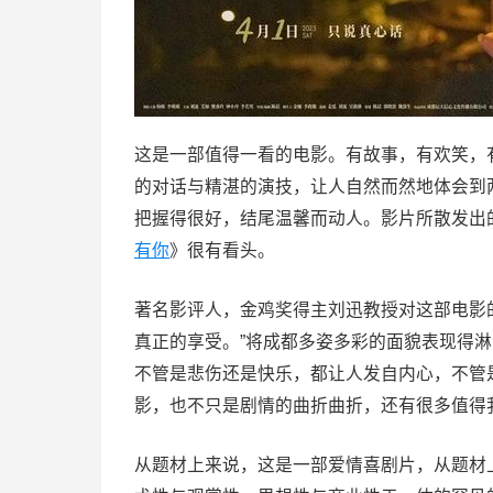
这是一部值得一看的电影。有故事，有欢笑，
的对话与精湛的演技，让人自然而然地体会到
把握得很好，结尾温馨而动人。影片所散发出
有你
》很有看头。
著名影评人，金鸡奖得主刘迅教授对这部电影
真正的享受。”将成都多姿多彩的面貌表现得
不管是悲伤还是快乐，都让人发自内心，不管
影，也不只是剧情的曲折曲折，还有很多值得
从题材上来说，这是一部爱情喜剧片，从题材