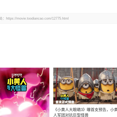
ovie.toodiancao.com/12775.html
《小黄人大眼萌3》曝首支预告，小
人军团对抗巨型怪兽