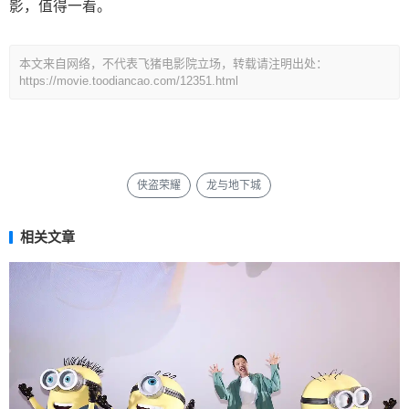
影，值得一看。
本文来自网络，不代表飞猪电影院立场，转载请注明出处：
https://movie.toodiancao.com/12351.html
侠盗荣耀
龙与地下城
相关文章