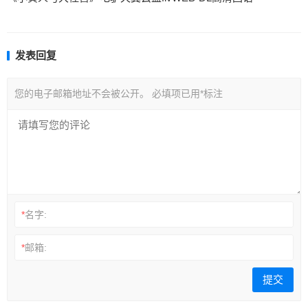
发表回复
您的电子邮箱地址不会被公开。
必填项已用
*
标注
*
名字:
*
邮箱: