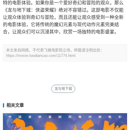
特的电影体验。如果你是一个爱好奇幻和冒险的观众，那么
《龙与地下城：侠盗荣耀》绝对不容错过。这部电影不仅能
让观众体验到奇幻与冒险，而且还能让观众感受到一种全新
的电影体验，它将传统的魔幻元素与现代动作元素完美结
合，让观众们可以沉浸其中，欣赏一场独特的电影盛宴。
本文来自网络，不代表飞猪电影院立场，转载请注明出处：
https://movie.toodiancao.com/11774.html
龙与地下城
相关文章