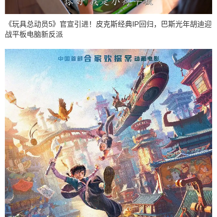
《玩具总动员5》官宣引进！皮克斯经典IP回归，巴斯光年胡迪迎
战平板电脑新反派