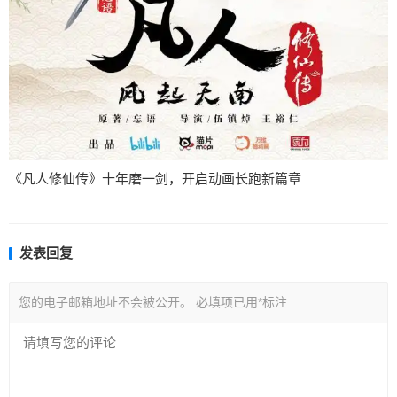
《凡人修仙传》十年磨一剑，开启动画长跑新篇章
发表回复
您的电子邮箱地址不会被公开。
必填项已用
*
标注