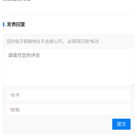
发表回复
您的电子邮箱地址不会被公开。
必填项已用
*
标注
*
名字:
*
邮箱: