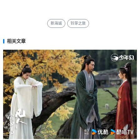
新海诚
铃芽之旅
相关文章