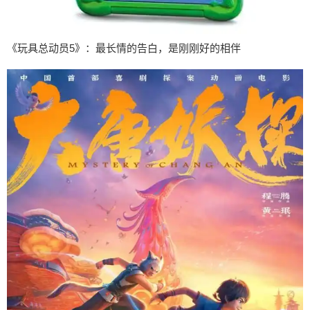
《玩具总动员5》：最长情的告白，是刚刚好的相伴