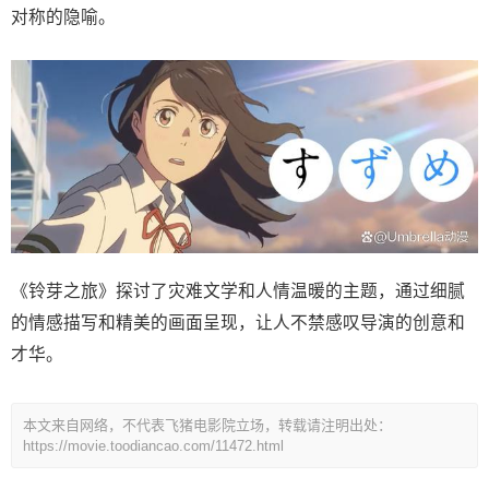
对称的隐喻。
《铃芽之旅》探讨了灾难文学和人情温暖的主题，通过细腻
的情感描写和精美的画面呈现，让人不禁感叹导演的创意和
才华。
本文来自网络，不代表飞猪电影院立场，转载请注明出处：
https://movie.toodiancao.com/11472.html