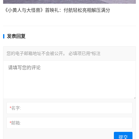
《小黄人与大怪兽》首映礼：付航轻松亮相解压满分
发表回复
您的电子邮箱地址不会被公开。
必填项已用
*
标注
*
名字:
*
邮箱: