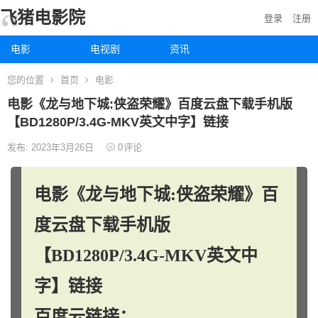
飞猪电影院
登录
注册
电影
电视剧
资讯
您的位置
首页
电影
电影《龙与地下城:侠盗荣耀》百度云盘下载手机版
【BD1280P/3.4G-MKV英文中字】链接
发布: 2023年3月26日
0
评论
电影《龙与地下城:侠盗荣耀》百
度云盘下载手机版
【BD1280P/3.4G-MKV英文中
字】链接
百度云链接：