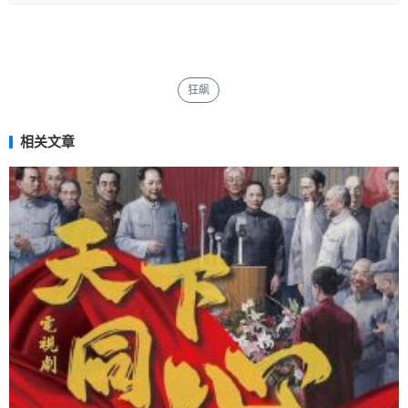
狂飙
相关文章