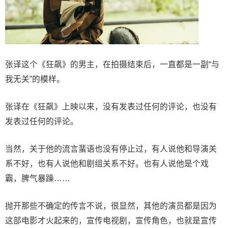
张译这个《狂飙》的男主，在拍摄结束后，一直都是一副“与
我无关”的模样。
张译在《狂飙》上映以来，没有发表过任何的评论，也没有
发表过任何的评论。
当然，关于他的流言蜚语也没有停止过，有人说他和导演关
系不好，也有人说他和剧组关系不好。也有人说他是个戏
霸，脾气暴躁……
抛开那些不确定的传言不说，很显然，其他的演员都是因为
这部电影才火起来的，宣传电视剧，宣传角色，也就是宣传