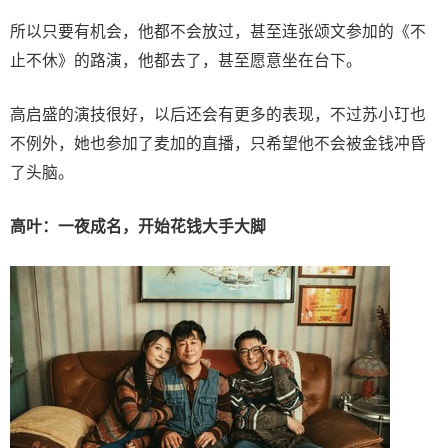
所以只要有机会，他都不会放过，甚至连张颂文参加的《不
止不休》的路演，他都去了，甚至愿意坐在台下。
高启盛的演技很好，以后还会有更多的表现，不过苏小玎也
不例外，她也参加了麦加的直播，只希望他不会被金钱冲昏
了头脑。
高叶：一夜成名，开始花钱大手大脚