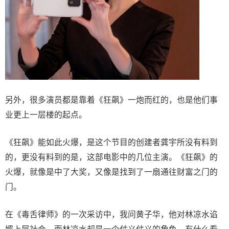
另外，很多演员都是靠着《狂飙》一炮而红的，也是他们事
业更上一层楼的起点。
《狂飙》能如此火爆，是这个节目的创建者龚宇所没有料到
的，更没有料到的是，这部电影中的几位主演。《狂飙》的
火爆，就像是中了大奖，又像是找到了一扇通往财富之门的
门。
在《毒舌律师》的一次采访中，我问黄子华，他对林凉水谄