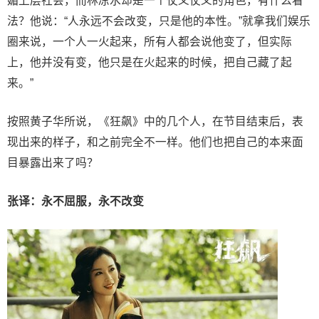
媚上层社会，而林凉水却是一个仗义仗义的角色，有什么看
法？他说：“人永远不会改变，只是他的本性。”就拿我们娱乐
圈来说，一个人一火起来，所有人都会说他变了，但实际
上，他并没有变，他只是在火起来的时候，把自己藏了起
来。”
按照黄子华所说，《狂飙》中的几个人，在节目结束后，表
现出来的样子，和之前完全不一样。他们也把自己的本来面
目暴露出来了吗？
张译：永不屈服，永不改变