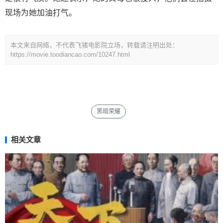
现场为她加油打气。
本文来自网络，不代表飞猪电影院立场，转载请注明出处：
https://movie.toodiancao.com/10247.html
黑暗荣耀
相关文章