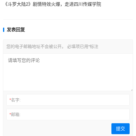
《斗罗大陆2》剧情特效火爆，走进四川传媒学院
发表回复
您的电子邮箱地址不会被公开。
必填项已用
*
标注
*
名字:
*
邮箱: