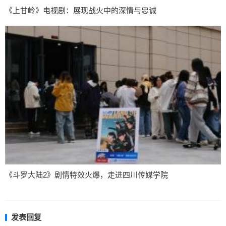
《上甘岭》电视剧：展现战火中的深情与忠诚
《斗罗大陆2》剧情特效火爆，走进四川传媒学院
发表回复