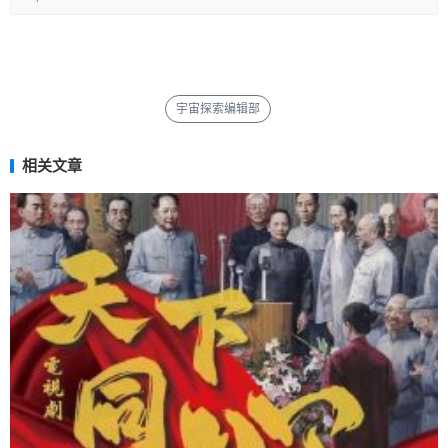
宇宙探索编辑部
相关文章