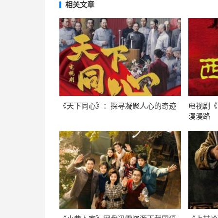
相关文章
《天下同心》：探寻凝聚人心的奇迹
电视剧《
漫漫路