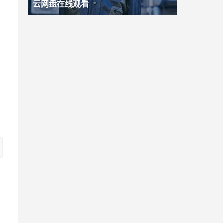
云网盘在线观看