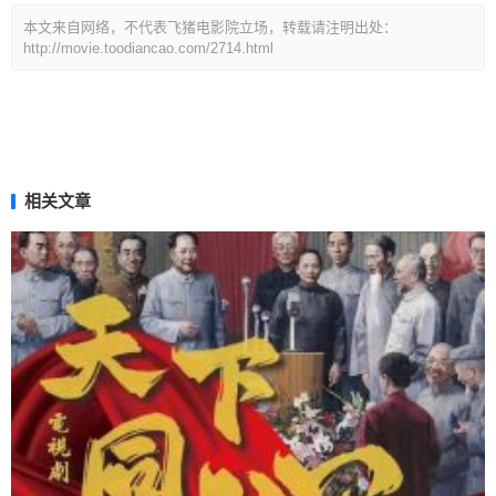
本文来自网络，不代表飞猪电影院立场，转载请注明出处：
http://movie.toodiancao.com/2714.html
相关文章