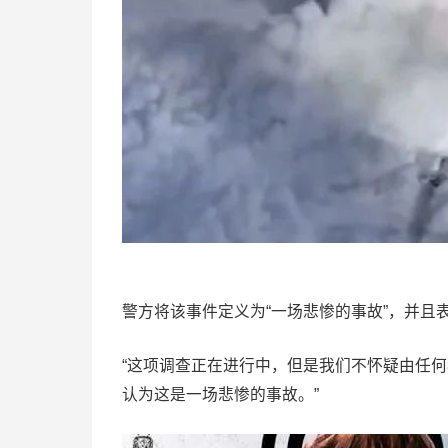
警方将该事件定义为“一场悲惨的事故”，并且
“这项调查正在进行中，但是我们不怀疑由任
认为这是一场悲惨的事故。”