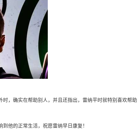
外时，确实在帮助别人，并且还指出，雷纳平时就特别喜欢帮助
。
响到他的正常生活，祝愿雷纳早日康复！