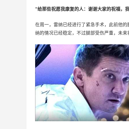
“给那些祝愿我康复的人：谢谢大家的祝福，
在周一，雷纳已经进行了紧急手术，此前他的
纳的情况已经稳定，不过腿部受伤严重，未来