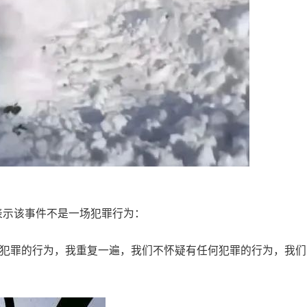
表示该事件不是一场犯罪行为：
何犯罪的行为，我重复一遍，我们不怀疑有任何犯罪的行为，我们