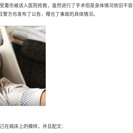
身受重伤被送入医院抢救，虽然进行了手术但是身体情况依旧不容
且警方也发布了公告，曝光了事故的具体情况。
自己在病床上的模样，并且配文：