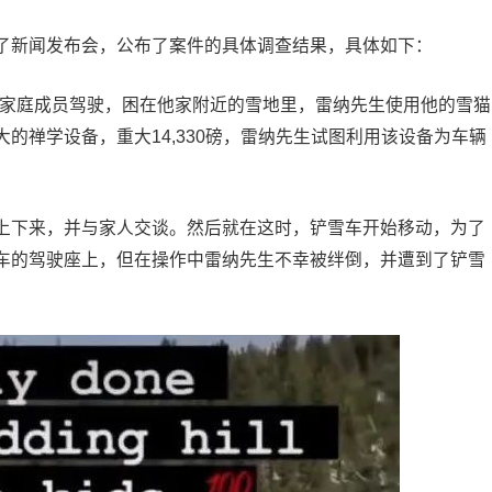
了新闻发布会，公布了案件的具体调查结果，具体如下：
名家庭成员驾驶，困在他家附近的雪地里，雷纳先生使用他的雪猫
的禅学设备，重大14,330磅，雷纳先生试图利用该设备为车辆
上下来，并与家人交谈。然后就在这时，铲雪车开始移动，为了
车的驾驶座上，但在操作中雷纳先生不幸被绊倒，并遭到了铲雪