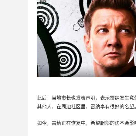
此后，当地市长也发表声明，表示雷纳发生意
其他人，在周边社区里，雷纳享有很好的名望
如今，雷纳正在恢复中，希望腿部的伤不会影