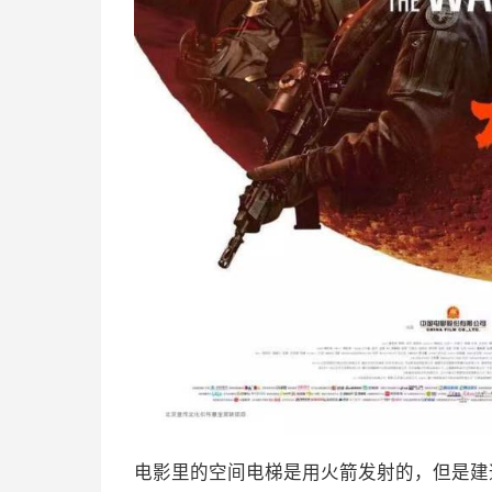
电影里的空间电梯是用火箭发射的，但是建