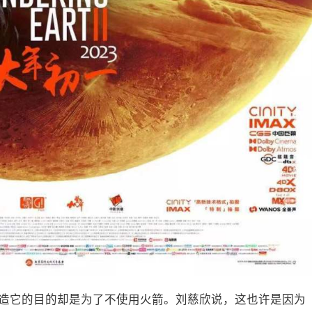
造它的目的却是为了不使用火箭。刘慈欣说，这也许是因为