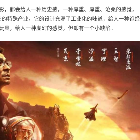
影，都会给人一种历史感，一种厚重、厚重、沧桑的感觉，
它的特殊产业，它的设计充满了工业化的味道，给人一种饱经
玩具，给人一种虚幻的感觉，但却有一个小缺陷。