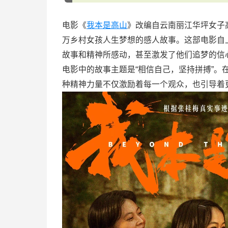
电影《
我本是高山
》改编自云南丽江华坪女子
万乡村女孩人生梦想的感人故事。这部电影自
故事和精神所感动，甚至激发了他们追梦的信
电影中的故事主题是“相信自己，坚持拼搏”
种精神力量不仅激励着每一个观众，也引导着