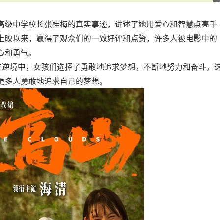
高级中学校长张桂梅的真实事迹，讲述了她用爱心和智慧点亮千
上映以来，赢得了观众们的一致好评和点赞，许多人被电影中的
心和勇气。
。在逆境中，女孩们选择了勇敢地追求梦想，不断地努力和奋斗。
更多人勇敢地追求自己的梦想。