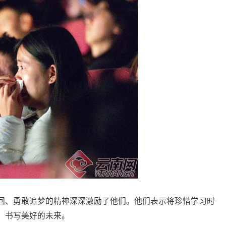
回、勇敢追梦的精神深深激励了他们。他们表示将珍惜学习时
，书写美好的未来。