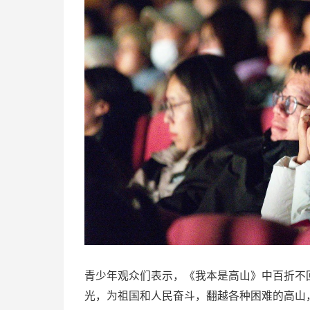
青少年观众们表示，《我本是高山》中百折不
光，为祖国和人民奋斗，翻越各种困难的高山