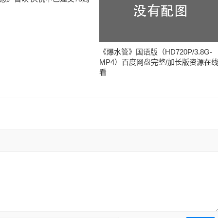
《爆水管》国语版（HD720P/3.8G-
MP4）百度网盘完整/加长版资源在
看