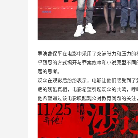
导演曹保平在电影中采用了充满张力和压力的
乎残忍的方式揭开与罪案故事和小说原型不同
题的思考。
观众在观影后纷纷表示，电影让他们感受到了
疤的残酷真相，电影希望引起观众的共鸣，呼
他希望通过该电影唤起观众对教育问题的关注