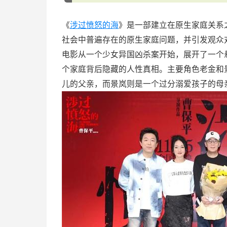
《
涉过愤怒的海
》是一部建立在原生家庭关系
社会中普遍存在的原生家庭问题，并引发观众
电影从一个少女异国凶杀案开始，展开了一个
个家庭背后隐藏的人性真相。主要角色老金和
儿的父亲，而景岚则是一个过分溺爱孩子的母