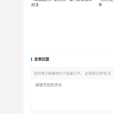
对决
年
发表回复
您的电子邮箱地址不会被公开。
必填项已用
*
标注