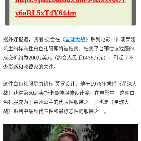
y6aRL5xT4Y644m
据外媒报道，凯丽·费雪在《
星球大战
》系列电影中饰演莱娅
公主的标志性白色礼服即将被拍卖。拍卖平台预估该戏服的
成交价约为200万美元（约合人民币1436万元），引起了不
少影迷和收藏家的关注。
这件白色礼服是由约翰·莫罗设计，他于1978年凭借《星球大
战》获得第50届奥斯卡最佳服装设计奖。在电影中，这件白
色礼服成为了莱娅公主的代表性服装之一，也是《星球大
战》系列中最具代表性和最标志性的服装之一。