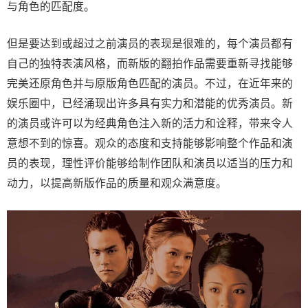
与角色的匹配度。
但是要达到或超过之前演员的表现是很难的，每个演员都有
自己的独特表演风格，而新版的翻拍作品需要重新寻找能够
完美还原角色并与原版角色匹配的演员。不过，在近年来的
娱乐圈中，已经涌现出许多具有实力和潜能的优秀演员。新
的演员或许可以为经典角色注入新的活力和诠释，带来令人
意想不到的惊喜。观众的态度和支持能够影响整个作品和演
员的表现，理性评价能够给制作团队和演员以适当的压力和
动力，以提高新版作品的质量和观众满意度。