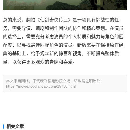
总的来说，翻拍《仙剑奇侠传三》是一项具有挑战性的任
务，需要导演、编剧和制作团队的协作和精心策划。在演员
的选择上，需要充分考虑演员的个人特质和魅力与角色的匹
配度，以寻找最佳匹配角色的演员。新版需要在保持原作经
典的基础上，给予观众新的惊喜和视角，不断提高整体质
量，以获得更多观众的青睐和喜爱。
本文来自网络，不代表飞猪电影院立场，转载请注明出处：
https://movie.toodiancao.com/19730.html
相关文章