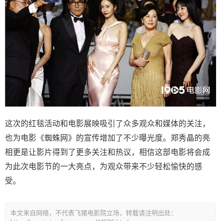
这次的红毯活动和电影展映吸引了众多观众和媒体的关注，
也为电影《蜘蛛网》的宣传增加了不少曝光度。郑秀晶的亮
相更是让影片得到了更多关注和热议，相信这部电影将会成
为此次电影节的一大亮点，为观众带来不少轻松愉快的感
受。
本文来自网络，不代表飞猪电影院立场，转载请注明出处：