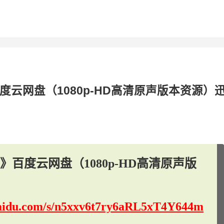
度云网盘（1080p-HD高清原声版本资源）
》百度云网盘（1080p-HD高清原声版
.baidu.com/s/n5xxv6t7ry6aRL5xT4Y644m