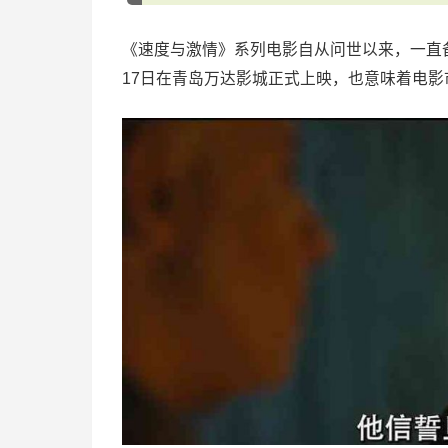
《速度与激情》系列电影自从问世以来，一直
17日在青岛万达影城正式上映，也意味着电影