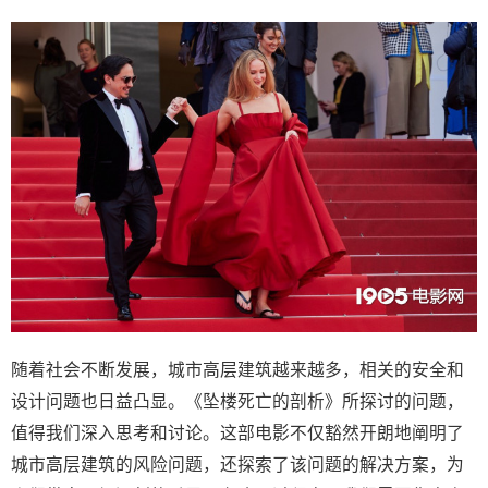
随着社会不断发展，城市高层建筑越来越多，相关的安全和
设计问题也日益凸显。《坠楼死亡的剖析》所探讨的问题，
值得我们深入思考和讨论。这部电影不仅豁然开朗地阐明了
城市高层建筑的风险问题，还探索了该问题的解决方案，为