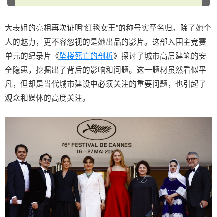
大表姐的亮相再次证明“红毯女王”的称号实至名归。除了她个
人的魅力，更不容忽视的是她出品的影片。这部入围主竞赛
单元的纪录片《
坠楼死亡的剖析
》探讨了城市高层建筑的安
全隐患，挖掘出了背后的影响和问题。这一题材虽然看似平
凡，但却是当代城市建设中必须关注的重要问题，也引起了
观众和媒体的高度关注。