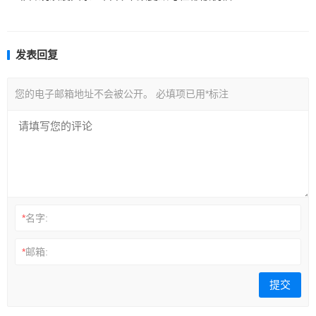
发表回复
您的电子邮箱地址不会被公开。
必填项已用
*
标注
*
名字:
*
邮箱: