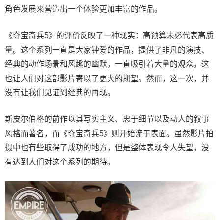
角色发展来营造出一个体验更加丰富的作品。
《夺宝奇兵5》的评价反映了一种现实：高预算未必代表高质
量。这个系列一直是大家钟爱的作品，提供了非凡的演技、
经典的动作场景和风趣的幽默，一直吸引着大量的观众。这
也让人们对这部影片寄以了更大的期望。然而，这一次，并
没有让我们见证到经典的再现。
斯皮尔伯格的前作以其写实主义、忠于细节以及动人的叙事
风格而著名，而《夺宝奇兵5》则开始流于表面。虽然影片拍
摄中也有些取得了成功的地方，但是整体表现令人失望，没
有达到人们对这个系列的期待。