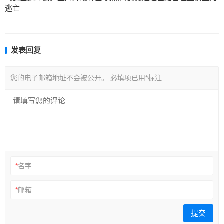
逃亡
发表回复
您的电子邮箱地址不会被公开。
必填项已用
*
标注
*
名字:
*
邮箱: