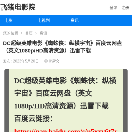
飞猪电影院
登录
注册
电影
电视剧
资讯
您的位置
首页
资讯
DC超级英雄电影《蜘蛛侠：纵横宇宙》百度云网盘
（英文1080p/HD高清资源）迅雷下载
发布: 2023年5月20日
0
评论
DC超级英雄电影《蜘蛛侠：纵横
宇宙》百度云网盘（英文
1080p/HD高清资源）迅雷下载
百度云链接：
https://pan.baidu.com/s/n5xxv6t7r