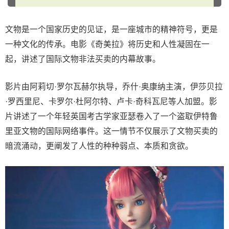
文物是一个国家历史的见证，是一座城市的精神符号，更是
一种文化的传承。电影《奇美拉》将历史和人性凝固在一
起，讲述了国际文物非法买卖的内幕故事。
影片由阿莉切·罗尔瓦赫尔执导，乔什·奥康纳主演，伊莎贝拉
·罗西里尼、卡罗尔·杜阿尔特、卢卡·奇科瓦尼等人加盟。影
片讲述了一个年轻英国考古学家亚瑟卷入了一个盗取伊特鲁
里亚文物的国际网络事件。这一情节不仅展示了文物买卖的
暗流涌动，更阐发了人性的种种弱点、本质和贪欲。