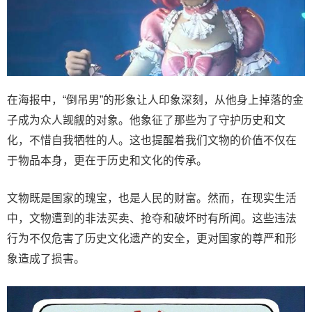
在海报中，“倒吊男”的形象让人印象深刻，从他身上掉落的金
子成为众人觊觎的对象。他象征了那些为了守护历史和文
化，不惜自我牺牲的人。这也提醒着我们文物的价值不仅在
于物品本身，更在于历史和文化的传承。
文物既是国家的瑰宝，也是人民的财富。然而，在现实生活
中，文物遭到的非法买卖、抢夺和破坏时有所闻。这些违法
行为不仅危害了历史文化遗产的安全，更对国家的尊严和形
象造成了损害。