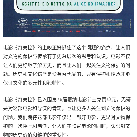
电影《奇美拉》的上映正好抓住了这个问题的痛点，让人们
对文物的保护与传承有了更深层次的思考和认识。电影不仅
让人们更好地了解历史，而且让人们一起关注文物保护的问
题。历史和文化遗产是没有替代品的，只有保护和传承才能
保证文化的多元性和独特性。
电影《奇美拉》已入围第76届戛纳电影节主竞赛单元，无疑
是对这部电影和导演的肯定，也让更多人关注到文物保护的
问题。我们期待这部电影不仅是一部好电影，更是对文物保
护的一次呼吁和启迪，让人们在欣赏电影的同时，认识到文
物的历史价值和维护的重要性。