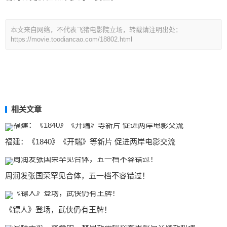
本文来自网络，不代表飞猪电影院立场，转载请注明出处：
https://movie.toodiancao.com/18802.html
相关文章
福建：《1840》《开端》等新片 促进两岸电影交流
周润发张国荣罕见合体，五一档不容错过！
《镖人》登场，武侠仍有王牌！