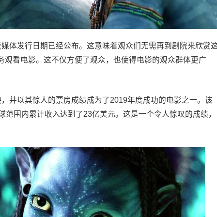
流媒体发行日期已经公布。这意味着观众们无需再到剧院来欣赏
务观看电影。这不仅方便了观众，也使得电影的观众群体更广
，并以其惊人的票房成绩成为了2019年度成功的电影之一。该
球范围内累计收入达到了23亿美元。这是一个令人惊叹的成绩，