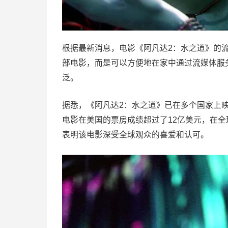
根据最新消息，电影《阿凡达2：水之道》的
部电影，而是可以方便地在家中通过流媒体服
泛。
据悉，《阿凡达2：水之道》已在多个国家上映
电影在美国的票房成绩超过了12亿美元，在全
表明该电影深受全球观众的喜爱和认可。