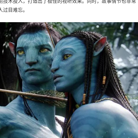
前技术投入，打造出了极佳的视听效果。同时，故事情节也非常
人过目难忘。