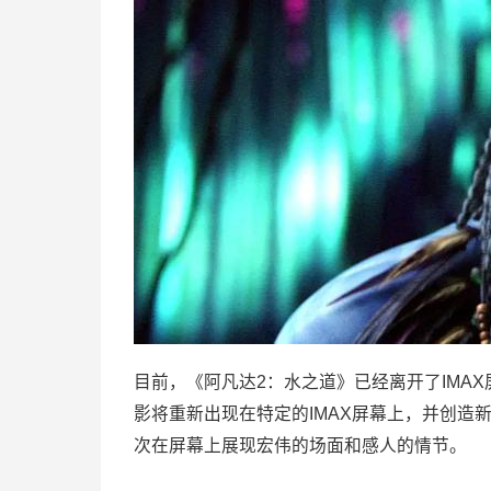
目前，《阿凡达2：水之道》已经离开了IMA
影将重新出现在特定的IMAX屏幕上，并创造
次在屏幕上展现宏伟的场面和感人的情节。