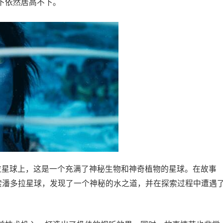
下依然居高不下。
拉星球上，这是一个充满了神秘生物和神奇植物的星球。在故事
探索潘多拉星球，发现了一个神秘的水之道，并在探索过程中遭遇