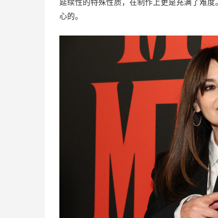
延续性的特殊性质，在制作上更是充满了难度
心的。