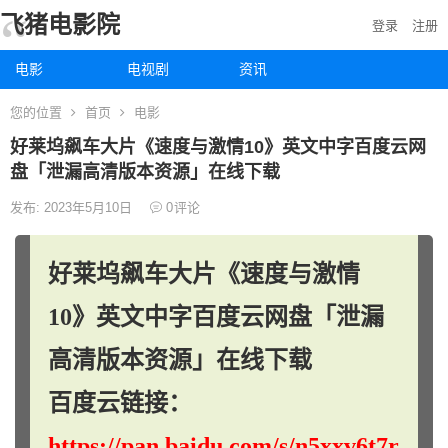
飞猪电影院
登录
注册
电影
电视剧
资讯
您的位置
首页
电影
好莱坞飙车大片《速度与激情10》英文中字百度云网
盘「泄漏高清版本资源」在线下载
发布: 2023年5月10日
0
评论
好莱坞飙车大片《速度与激情
10》英文中字百度云网盘「泄漏
高清版本资源」在线下载
百度云链接：
https://pan.baidu.com/s/n5xxv6t7r