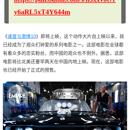
y6aRL5xT4Y644m
《
速度与激情10
》即将上映，这个动作大片自上映以来，就
已经成为了观众们钟爱的系列电影之一。这部电影在全球都
有着众多的忠实粉丝，而中国的观众也不例外。据悉，这部
电影将比北美还要早两天在中国内地上映。现在，这部电影
也已经开始了正式的预售。