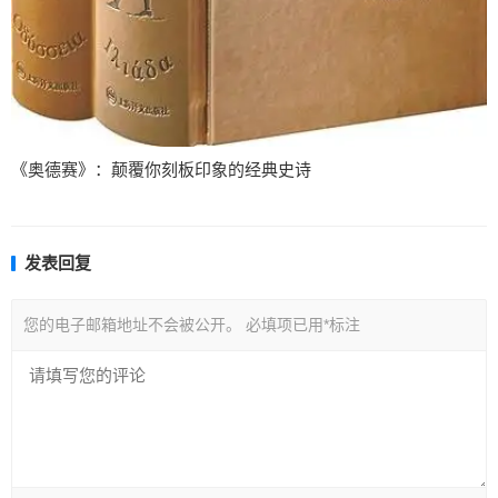
《奥德赛》：颠覆你刻板印象的经典史诗
发表回复
您的电子邮箱地址不会被公开。
必填项已用
*
标注