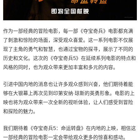
作为一部经典的冒险电影，每一部《夺宝奇兵》电影都充满
了刺激和惊险的场面，深受观众喜爱。这一系列电影不仅展
现了主角的勇气和智慧，也通过宝物的探寻，展示了不同的
历史和文化。这次的《夺宝奇兵5》在延续系列电影的特点和
风格的同时，也为观众带来更加丰富和多元的内容。
引进中国内地的消息也让许多观众感到兴奋，他们期待着能
够在大银幕上再次见到印第安纳·琼斯的英勇形象。电影的上
映也将为观众带来一次全新的视听体验，让人们感受到冒险
和探险的魅力。
我们期待着《夺宝奇兵5：命运转盘》在内地的上映，相信这
一部经典的冒险电影一定会带给观众更多的惊喜和感动。