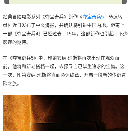
经典冒险电影系列《夺宝奇兵》新作《
夺宝奇兵5
：命运转
盘》近日发布了中文海报，并确认将引进中国内地。距离上
一部《夺宝奇兵4》已经过去了15年，这部新作也引起了不少
影迷的期待。
在《夺宝奇兵5》中，印第安纳·琼斯将再次出现在观众面
前，他将和新老搭档一起，去探寻自己毕生追求的宝物。这
一次，印第安纳·琼斯将直面命运终章，开启一段新的传奇冒
险之旅。