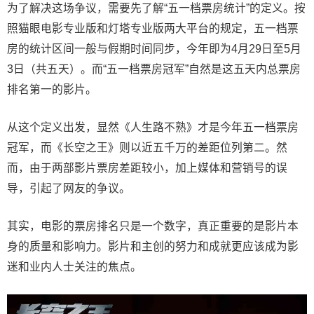
为了解决这场争议，需要先了解“五一档票房统计”的定义。按
照猫眼电影专业版和灯塔专业版两大平台的规定，五一档票
房的统计区间一般与假期时间同步，今年即为4月29日至5月
3日（共五天）。而“五一档票房冠军”自然是这五天内总票房
排名第一的影片。
从这个定义出发，显然《人生路不熟》才是今年五一档票房
冠军，而《长空之王》则以近五千万的差距位列第二。然
而，由于两部影片票房差距较小，加上媒体和营销号的误
导，引起了网友的争议。
其实，电影的票房排名只是一个数字，真正重要的是影片本
身的质量和影响力。影片和主创的努力和成就更应该成为影
迷和业内人士关注的焦点。