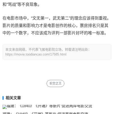
和“骂战”等不良现象。
在电影市场中，“文无第一，武无第二”的理念应该得到重视。
影片的质量和影响力才是电影创作的核心，票房排名只是其
中的一个数字，不应该成为评判一部影片好坏的唯一标准。
本文来自网络，不代表飞猪电影院立场，转载请注明出处：
https://movie.toodiancao.com/17585.html
长空之王
相关文章